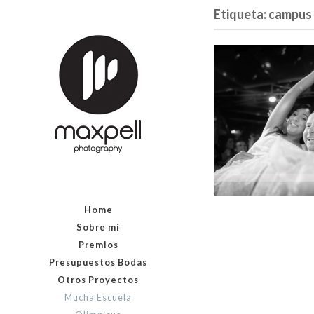
Etiqueta: campus
Home
Sobre mí
Premios
Presupuestos Bodas
Otros Proyectos
Mucha Escuela