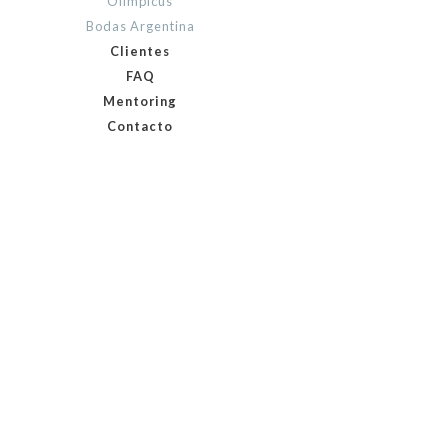
Olimpicus
Bodas Argentina
Clientes
FAQ
Mentoring
Contacto