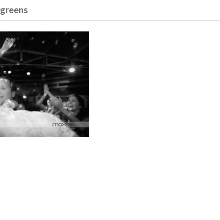
 greens