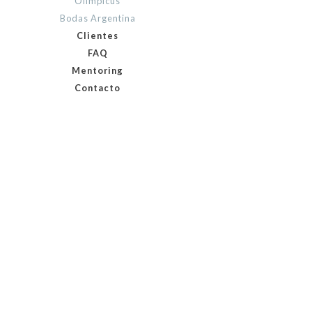
Olimpicus
Bodas Argentina
Clientes
FAQ
Mentoring
Contacto