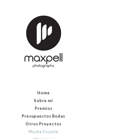
Home
Sobre mí
Premios
Presupuestos Bodas
Otros Proyectos
Mucha Escuela