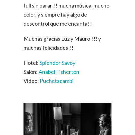
full sin parar!!! mucha música, mucho
color, y siempre hay algo de
descontrol que me encanta!!!
Muchas gracias Luz y Mauro!!!! y
muchas felicidades!!!
Hotel:
Splendor Savoy
Salón:
Anabel Fisherton
Video:
Puchetacambi