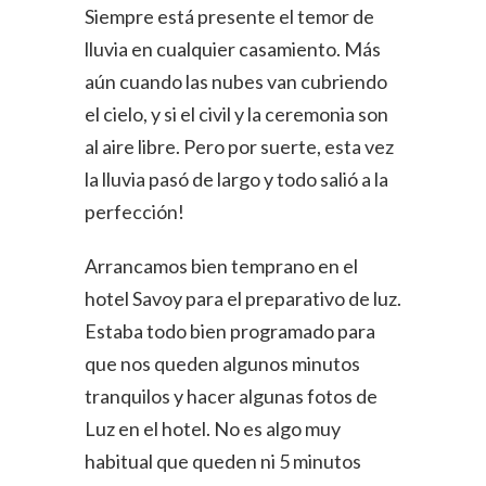
Siempre está presente el temor de
lluvia en cualquier casamiento. Más
aún cuando las nubes van cubriendo
el cielo, y si el civil y la ceremonia son
al aire libre. Pero por suerte, esta vez
la lluvia pasó de largo y todo salió a la
perfección!
Arrancamos bien temprano en el
hotel Savoy para el preparativo de luz.
Estaba todo bien programado para
que nos queden algunos minutos
tranquilos y hacer algunas fotos de
Luz en el hotel. No es algo muy
habitual que queden ni 5 minutos