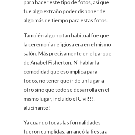
para hacer este tipo de fotos, así que
fue algo extraño poder disponer de
algo más de tiempo para estas fotos.
También algo no tan habitual fue que
la ceremonia religiosa era en el mismo
salón. Más precisamente en el parque
de Anabel Fisherton. Ni hablar la
comodidad que eso implica para
todos, no tener que ir de un lugar a
otro sino que todo se desarrolla en el
mismo lugar, incluído el Civil!!!!
alucinante!
Ya cuando todas las formalidades
fueron cumplidas, arrancó la fiesta a