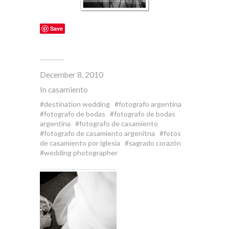
Save
December 8, 2010
In
casamiento
destination wedding
fotografo argentina
fotografo de bodas
fotografo de bodas
argentina
fotografo de casamiento
fotografo de casamiento argenitna
fotos
de casamiento por iglesia
sagrado corazón
wedding photographer