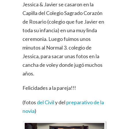
Jessica & Javier se casaron en la
Capilla del Colegio Sagrado Corazón
de Rosario (colegio que fue Javier en
toda su infancia) en una muy linda
ceremonia. Luego fuimos unos
minutos al Normal 3. colegio de
Jessica, para sacar unas fotos en la
cancha de voley donde jugó muchos
años.
Felicidades a la pareja!!!
(fotos
del Civil
y del
preparativo de la
novia
)