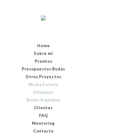
Home
Sobre mí
Premios
Presupuestos Bodas
Otros Proyectos
Mucha Escuela
Olimpicus
Bodas Argentina
Clientes
FAQ
Mentoring
Contacto