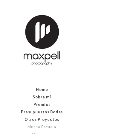
Home
Sobre mí
Premios
Presupuestos Bodas
Otros Proyectos
Mucha Escuela