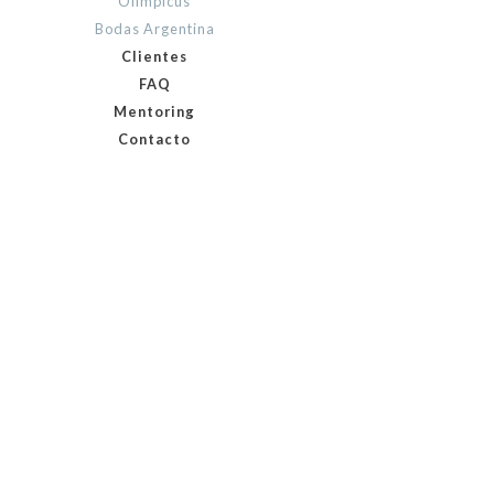
Olimpicus
Bodas Argentina
Clientes
FAQ
Mentoring
Contacto