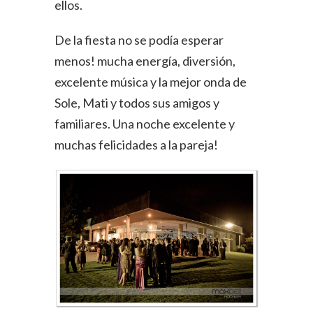
ellos.
De la fiesta no se podía esperar
menos! mucha energía, diversión,
excelente música y la mejor onda de
Sole, Mati y todos sus amigos y
familiares. Una noche excelente y
muchas felicidades a la pareja!