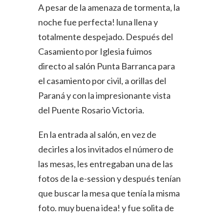
A pesar de la amenaza de tormenta, la
noche fue perfecta! luna llena y
totalmente despejado. Después del
Casamiento por Iglesia fuimos
directo al salón Punta Barranca para
el casamiento por civil, a orillas del
Paraná y con la impresionante vista
del Puente Rosario Victoria.
En la entrada al salón, en vez de
decirles a los invitados el número de
las mesas, les entregaban una de las
fotos de la e-session y después tenían
que buscar la mesa que tenía la misma
foto. muy buena idea! y fue solita de