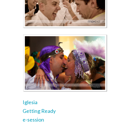
Iglesia
Getting Ready
e-session