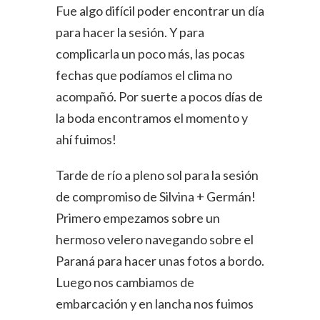
Fue algo difícil poder encontrar un día
para hacer la sesión. Y para
complicarla un poco más, las pocas
fechas que podíamos el clima no
acompañó. Por suerte a pocos días de
la boda encontramos el momento y
ahí fuimos!
Tarde de río a pleno sol para la sesión
de compromiso de Silvina + Germán!
Primero empezamos sobre un
hermoso velero navegando sobre el
Paraná para hacer unas fotos a bordo.
Luego nos cambiamos de
embarcación y en lancha nos fuimos