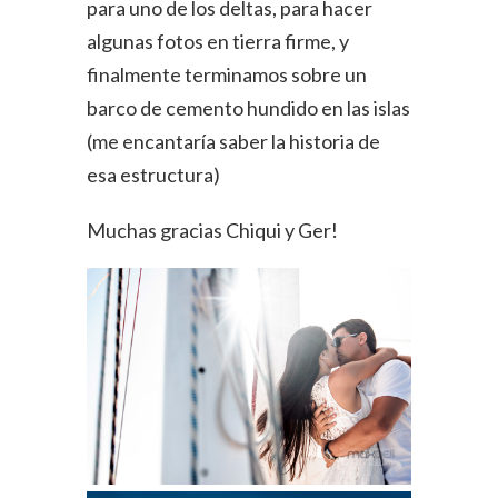
para uno de los deltas, para hacer
algunas fotos en tierra firme, y
finalmente terminamos sobre un
barco de cemento hundido en las islas
(me encantaría saber la historia de
esa estructura)
Muchas gracias Chiqui y Ger!