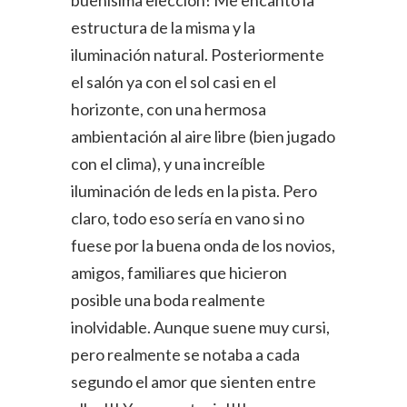
estructura de la misma y la
iluminación natural. Posteriormente
el salón ya con el sol casi en el
horizonte, con una hermosa
ambientación al aire libre (bien jugado
con el clima), y una increíble
iluminación de leds en la pista. Pero
claro, todo eso sería en vano si no
fuese por la buena onda de los novios,
amigos, familiares que hicieron
posible una boda realmente
inolvidable. Aunque suene muy cursi,
pero realmente se notaba a cada
segundo el amor que sienten entre