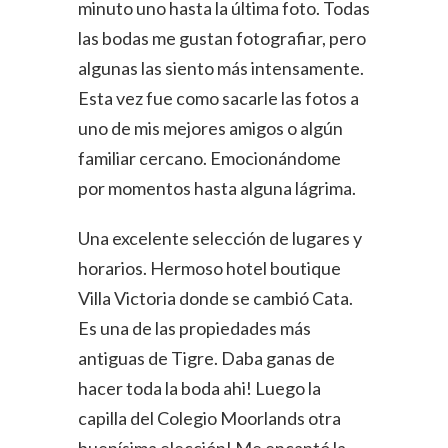
minuto uno hasta la última foto. Todas
las bodas me gustan fotografiar, pero
algunas las siento más intensamente.
Esta vez fue como sacarle las fotos a
uno de mis mejores amigos o algún
familiar cercano. Emocionándome
por momentos hasta alguna lágrima.
Una excelente selección de lugares y
horarios. Hermoso hotel boutique
Villa Victoria donde se cambió Cata.
Es una de las propiedades más
antiguas de Tigre. Daba ganas de
hacer toda la boda ahi! Luego la
capilla del Colegio Moorlands otra
buenísima elección! Me encantó la