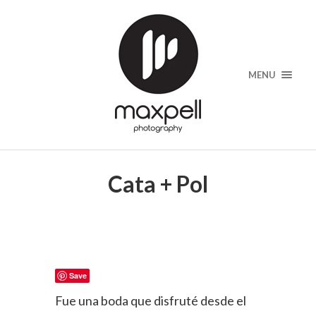
MENU
Cata + Pol
Save
Fue una boda que disfruté desde el