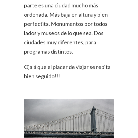
parte es una ciudad mucho más
ordenada. Más baja en altura y bien
perfectita. Monumentos por todos
lados y museos de lo que sea. Dos
ciudades muy diferentes, para
programas distintos.
Ojalá que el placer de viajar se repita
bien seguido!!!