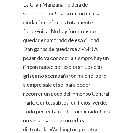
La Gran Manzana no deja de
sorpenderme! Cada rincón de esa
ciudad increíble es totalmente
fotogénica. No hay forma de no
quedar enamorado de esa ciudad.
Dan ganas de quedarse a vivir! A
pesar de ya conocerla siempre hay un
rincón nuevo por explorar. Los días
grises no acompañaron mucho, pero
siempre sale el sol para poder
recorrer un poco del inmenso Central
Park. Gente, subtes, edificios, verde.
Todo perfectamente combinado. Uno
no se cansa de recorrerla y
disfrutarla. Washington por otra