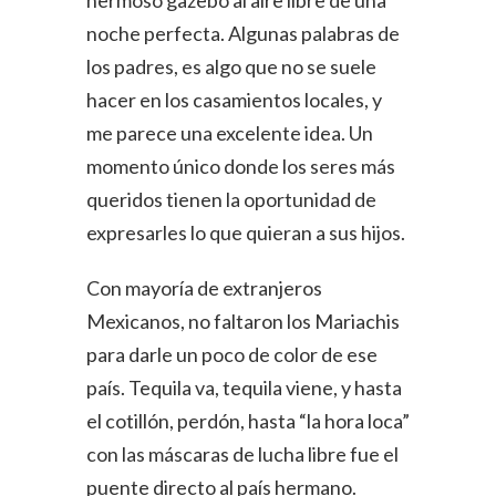
noche perfecta. Algunas palabras de
los padres, es algo que no se suele
hacer en los casamientos locales, y
me parece una excelente idea. Un
momento único donde los seres más
queridos tienen la oportunidad de
expresarles lo que quieran a sus hijos.
Con mayoría de extranjeros
Mexicanos, no faltaron los Mariachis
para darle un poco de color de ese
país. Tequila va, tequila viene, y hasta
el cotillón, perdón, hasta “la hora loca”
con las máscaras de lucha libre fue el
puente directo al país hermano.