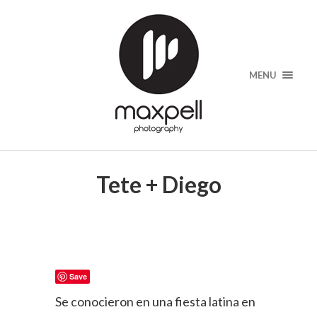
MENU
Tete + Diego
Save
Se conocieron en una fiesta latina en