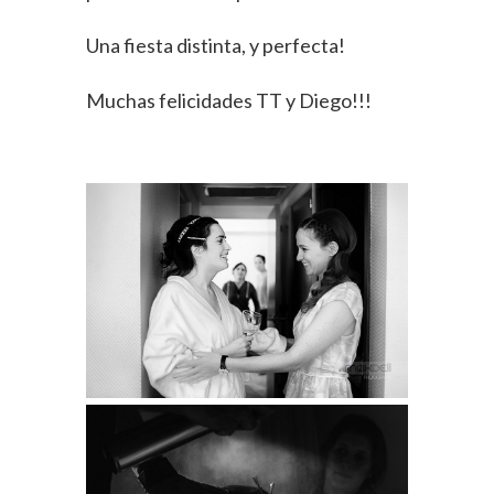
Una fiesta distinta, y perfecta!
Muchas felicidades TT y Diego!!!